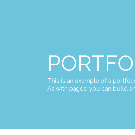
PORTFO
This is an example of a portfoli
As with pages, you can build an