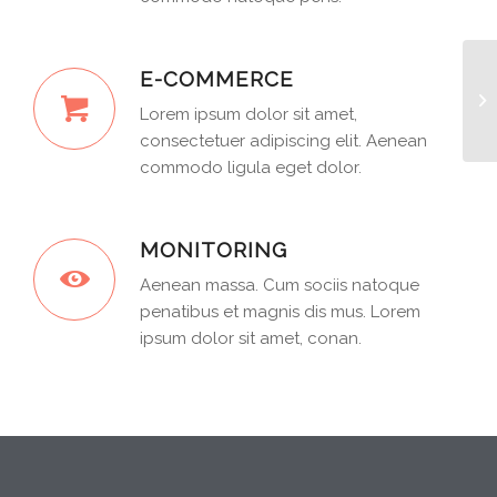
E-COMMERCE
Lorem ipsum dolor sit amet,
consectetuer adipiscing elit. Aenean
commodo ligula eget dolor.
MONITORING
Aenean massa. Cum sociis natoque
penatibus et magnis dis mus. Lorem
ipsum dolor sit amet, conan.