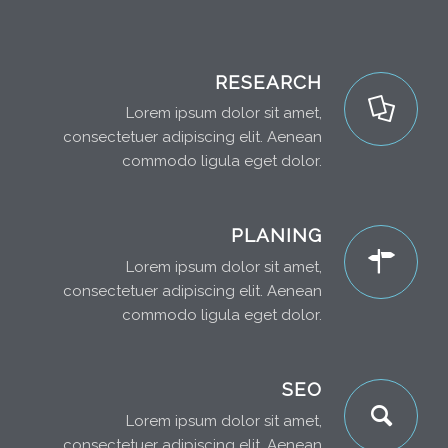
RESEARCH
Lorem ipsum dolor sit amet,
consectetuer adipiscing elit. Aenean
commodo ligula eget dolor.
PLANING
Lorem ipsum dolor sit amet,
consectetuer adipiscing elit. Aenean
commodo ligula eget dolor.
SEO
Lorem ipsum dolor sit amet,
consectetuer adipiscing elit. Aenean